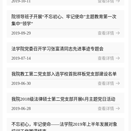
2019-10-11
查看详情
院领导班子开展“不忘初心、牢记使命”主题教育第一次
集中“领学”
2019-09-29
查看详情
法学院党委召开学习张富清同志先进事迹专题会
2019-07-14
查看详情
我院教工第二党支部入选学校首批样板党支部建设名单
2019-06-30
查看详情
我院2018级法律硕士第二党支部开展6月主题党日活动
2019-06-28
查看详情
不忘初心，牢记使命——法学院2019年上半年发展对象