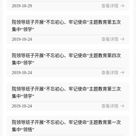
2019-10-29
查看详情
院领导班子开展“不忘初心、牢记使命”主题教育第五次
集中“领学”
2019-10-24
查看详情
院领导班子开展“不忘初心、牢记使命”主题教育第四次
集中“领学”
2019-10-24
查看详情
院领导班子开展“不忘初心、牢记使命”主题教育第三次
集中“领学”
2019-10-24
查看详情
院领导班子开展“不忘初心、牢记使命”主题教育第一次
集中“领悟”