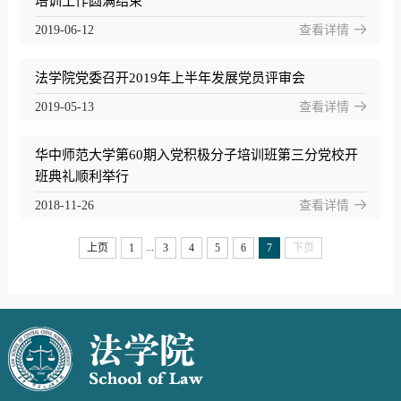
培训工作圆满结束
2019-06-12
查看详情
法学院党委召开2019年上半年发展党员评审会
2019-05-13
查看详情
华中师范大学第60期入党积极分子培训班第三分党校开
班典礼顺利举行
2018-11-26
查看详情
...
上页
1
3
4
5
6
7
下页