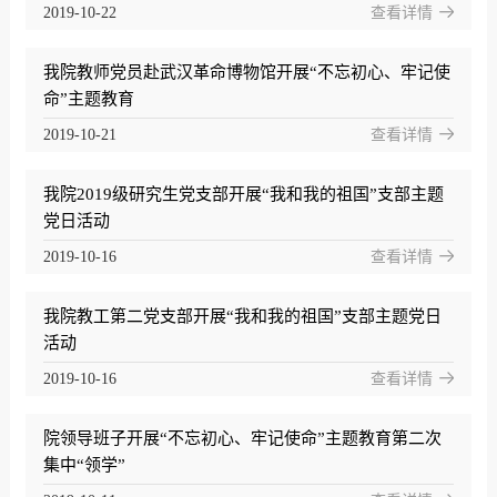
2019-10-22
查看详情
我院教师党员赴武汉革命博物馆开展“不忘初心、牢记使
命”主题教育
2019-10-21
查看详情
我院2019级研究生党支部开展“我和我的祖国”支部主题
党日活动
2019-10-16
查看详情
我院教工第二党支部开展“我和我的祖国”支部主题党日
活动
2019-10-16
查看详情
院领导班子开展“不忘初心、牢记使命”主题教育第二次
集中“领学”