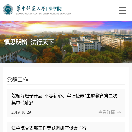
慎思明辨 法行天下
党群工作
院领导班子开展“不忘初心、牢记使命”主题教育第二次
集中“领悟”
2019-10-29
查看详情
法学院党支部工作专题调研座谈会举行