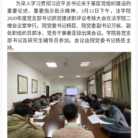
为深入学习贯彻习近平总书记关于基层党组织建设的
重要论述、重要指示批示精神，3月12日下午，法学院
2020年度党支部书记抓党建述职评议考核大会在法学院二
楼会议室举行。院党委书记杨臣、院党委副书记万枞、副
处职组织员郭冰、党务干事秦亚琼出席会议。学院各党支
部书记及研究生辅导员参加。会议由院党委书记杨臣主
持。