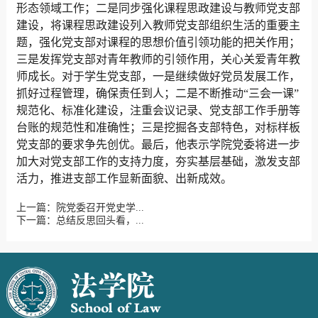
形态领域工作；二是同步强化课程思政建设与教师党支部
建设，将课程思政建设列入教师党支部组织生活的重要主
题，强化党支部对课程的思想价值引领功能的把关作用；
三是发挥党支部对青年教师的引领作用，关心关爱青年教
师成长。对于学生党支部，一是继续做好党员发展工作，
抓好过程管理，确保责任到人；二是不断推动“三会一课”
规范化、标准化建设，注重会议记录、党支部工作手册等
台账的规范性和准确性；三是挖掘各支部特色，对标样板
党支部的要求争先创优。最后，他表示学院党委将进一步
加大对党支部工作的支持力度，夯实基层基础，激发支部
活力，推进支部工作显新面貌、出新成效。
上一篇：院党委召开党史学...
下一篇：总结反思回头看，...