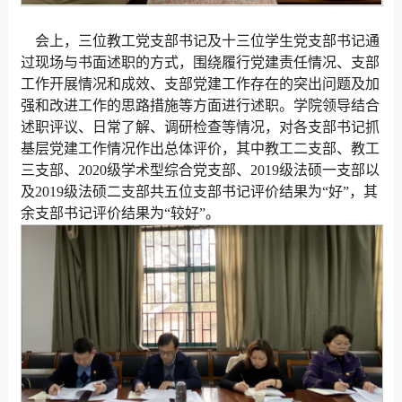
会上，三位教工党支部书记及十三位学生党支部书记通
过现场与书面述职的方式，围绕履行党建责任情况、支部
工作开展情况和成效、支部党建工作存在的突出问题及加
强和改进工作的思路措施等方面进行述职。学院领导结合
述职评议、日常了解、调研检查等情况，对各支部书记抓
基层党建工作情况作出总体评价，其中教工二支部、教工
三支部、2020级学术型综合党支部、2019级法硕一支部以
及2019级法硕二支部共五位支部书记评价结果为“好”，其
余支部书记评价结果为“较好”。