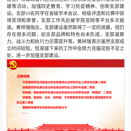
建等活动，加强四史教育、学习抗疫精神、创新支部建
设。支部10名同学在省级学术会议、校级评选和比赛中获
得奖项和荣誉，支部工作先后被学院官网等平台多次报
道。黄祥瑞指出，支部建设虽然取得了一定的进展，但仍
存在很多问题，如支部品牌和特色尚未形成、支部凝聚
力、战斗力和执行力还需提升等。黄祥瑞表示虽然支部成
立时间较短，但是接下来的工作中会努力克服这些不足之
处，进一步加强支部建设。