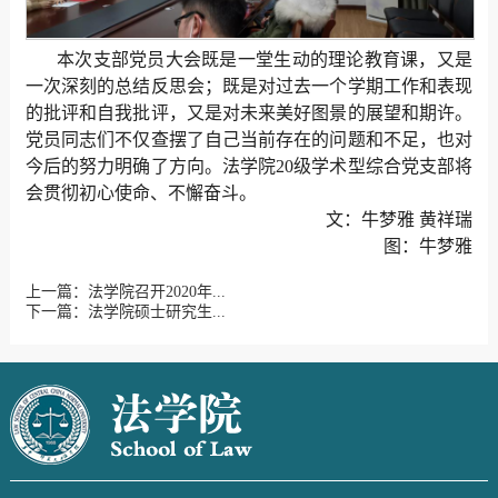
本次支部党员大会既是一堂生动的理论教育课，又是
一次深刻的总结反思会；既是对过去一个学期工作和表现
的批评和自我批评，又是对未来美好图景的展望和期许。
党员同志们不仅查摆了自己当前存在的问题和不足，也对
今后的努力明确了方向。法学院20级学术型综合党支部将
会贯彻初心使命、不懈奋斗。
文：牛梦雅 黄祥瑞
图：牛梦雅
上一篇：法学院召开2020年...
下一篇：法学院硕士研究生...