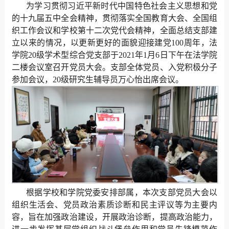
为学习贯彻习近平新时代中国特色社会主义思想和党
的十九届五中全会精神，贯彻落实全国教育大会、全国组
织工作会议和学校第十二次党代会精神，全面总结支部建
立以来的情况，以更新更好的面貌迎接建党100周年，法
学院20级学术型综合党支部于2021年1月6日下午在法学院
二楼会议室召开党员大会。支部全体党员、入党积极分子
参加会议，20级研究生辅导员万心怡出席会议。
根据学校和学院党委安排部属，本次支部党员大会以
组织生活会、党员政治素质诊断和民主评议等为主要内
容，旨在加强政治建设，开展政治诊断，提高政治能力，