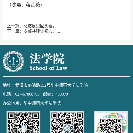
（陈晨、蒋芷薇）
上一篇：总结反思回头看，...
下一篇：支部共建守初心，...
地址：武汉市珞喻路152号华中师范大学法学院
电话：027-67868796 邮编：430079
办公地点：华中师范大学法学院