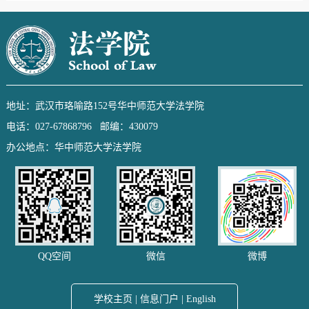
地址：武汉市珞喻路152号华中师范大学法学院
电话：027-67868796 邮编：430079
办公地点：华中师范大学法学院
QQ空间
微信
微博
学校主页
|
信息门户
|
English