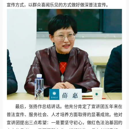
宣传方式，以群众喜闻乐见的方式做好做深普法宣传。
最后，张扬作总结讲话。他充分肯定了宣讲团五年来在
普法宣传、服务社会、人才培养方面取得的显著成效。他对
宣讲团提出三点希望：一是要坚守初心，做红色法治基因的