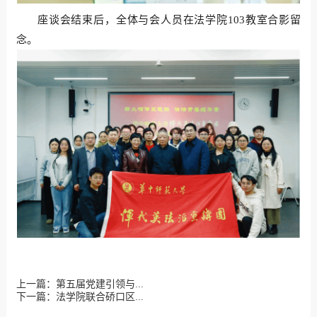
座谈会结束后，全体与会人员在法学院103教室合影留
念。
上一篇：第五届党建引领与...
下一篇：法学院联合硚口区...