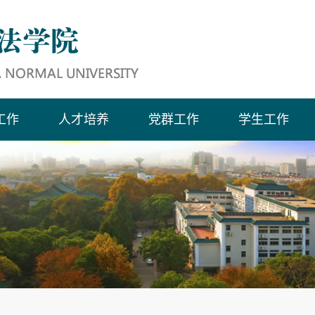
工作
人才培养
党群工作
学生工作