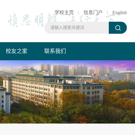
学校主页
信息门户
English
校友之家
联系我们