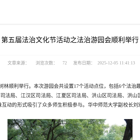
第五届法治文化节活动之法治游园会顺利举行
文章来源：
浏览次数：
72
发布日期：
2025-12-05 11:41:13
树林顺利举行。本次游园会共设置17个活动点位，包括6个法治
区司法局、江汉区司法局、江夏区司法局、洪山区司法局、洪山
味互动的形式吸引了众多师生积极参与。华中师范大学副校长刘