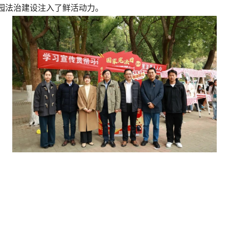
园法治建设注入了鲜活动力。