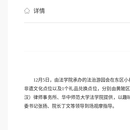
详情
12月5日，由法学院承办的法治游园会在东区小
非遗文化点位以及1个礼品兑换点位，分别由黄陂
汉）律师事务所、华中师范大学法学院提供，以趣
委书记张扬、院长丁文等领导到场观摩指导。