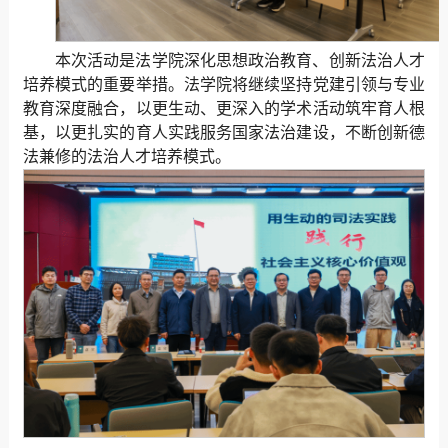
本次活动是法学院深化思想政治教育、创新法治人才
培养模式的重要举措。法学院将继续坚持党建引领与专业
教育深度融合，以更生动、更深入的学术活动筑牢育人根
基，以更扎实的育人实践服务国家法治建设，不断创新德
法兼修的法治人才培养模式。