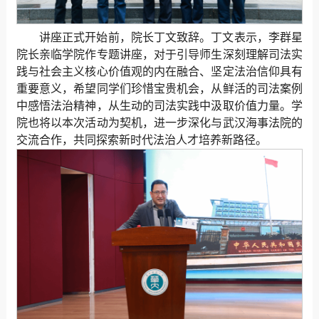
讲座正式开始前，院长丁文致辞。丁文表示，李群星
院长亲临学院作专题讲座，对于引导师生深刻理解司法实
践与社会主义核心价值观的内在融合、坚定法治信仰具有
重要意义，希望同学们珍惜宝贵机会，从鲜活的司法案例
中感悟法治精神，从生动的司法实践中汲取价值力量。学
院也将以本次活动为契机，进一步深化与武汉海事法院的
交流合作，共同探索新时代法治人才培养新路径。