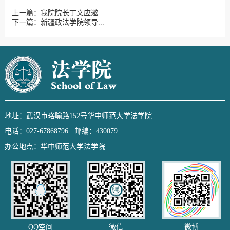
上一篇：我院院长丁文应邀...
下一篇：新疆政法学院领导...
地址：武汉市珞喻路152号华中师范大学法学院
电话：027-67868796 邮编：430079
办公地点：华中师范大学法学院
QQ空间
微信
微博