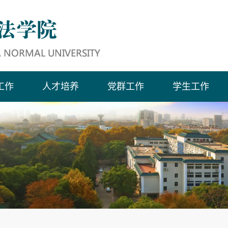
工作
人才培养
党群工作
学生工作