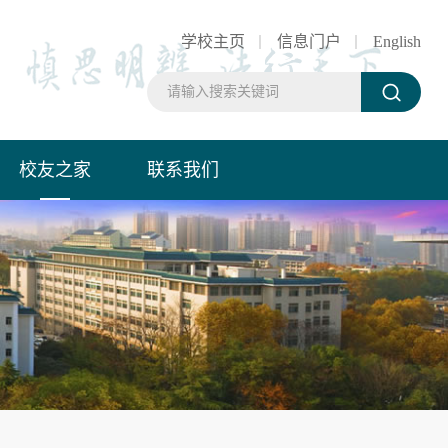
学校主页
信息门户
English
校友之家
联系我们