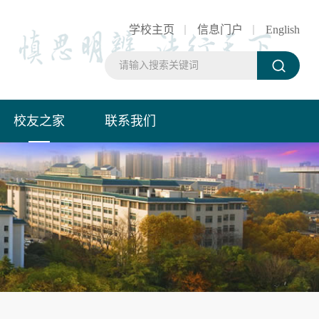
学校主页
信息门户
English
校友之家
联系我们