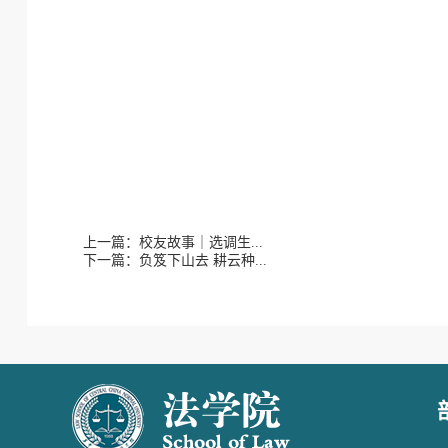
上一篇：校友故事｜选调生...
下一篇：负笈下山去 耕云种...