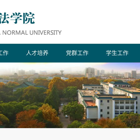
工作
人才培养
党群工作
学生工作