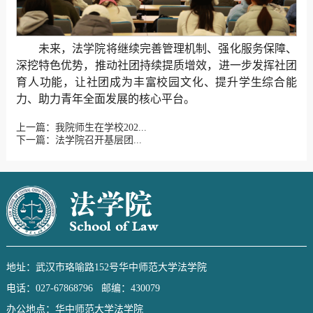
未来，法学院将继续完善管理机制、强化服务保障、
深挖特色优势，推动社团持续提质增效，进一步发挥社团
育人功能，让社团成为丰富校园文化、提升学生综合能
力、助力青年全面发展的核心平台。
上一篇：我院师生在学校202...
下一篇：法学院召开基层团...
地址：武汉市珞喻路152号华中师范大学法学院
电话：027-67868796 邮编：430079
办公地点：华中师范大学法学院