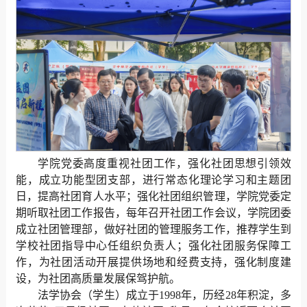
学院党委高度重视社团工作，强化社团思想引领效
能，成立功能型团支部，进行常态化理论学习和主题团
日，提高社团育人水平；强化社团组织管理，学院党委定
期听取社团工作报告，每年召开社团工作会议，学院团委
成立社团管理部，做好社团的管理服务工作，推荐学生到
学校社团指导中心任组织负责人；强化社团服务保障工
作，为社团活动开展提供场地和经费支持，强化制度建
设，为社团高质量发展保驾护航。
法学协会（学生）成立于1998年，历经28年积淀，多