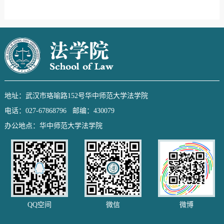
地址：武汉市珞喻路152号华中师范大学法学院
电话：027-67868796 邮编：430079
办公地点：华中师范大学法学院
QQ空间
微信
微博