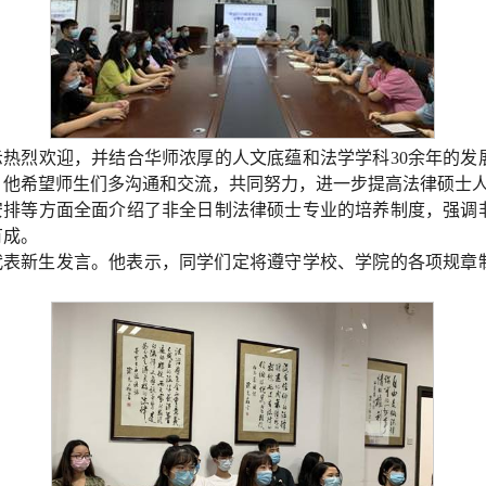
热烈欢迎，并结合华师浓厚的人文底蕴和法学学科30余年的发
。他希望师生们多沟通和交流，共同努力，进一步提高法律硕士
安排等方面全面介绍了非全日制法律硕士专业的培养制度，强调
有成。
华代表新生发言。他表示，同学们定将遵守学校、学院的各项规