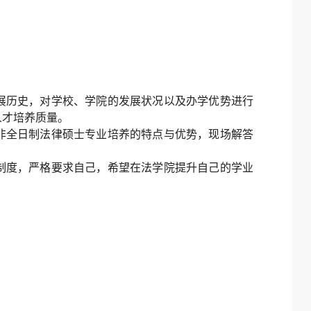
展历史，对学校、学院的发展状况以及办学优势进行
人才培养质量。
非全日制法律硕士专业培养的特点与优势，现场解答
章制度，严格要求自己，希望在法学院提升自己的学业