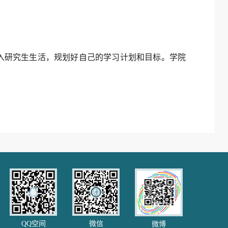
入研究生生活，规划好自己的学习计划和目标。学院
QQ空间
微信
微博