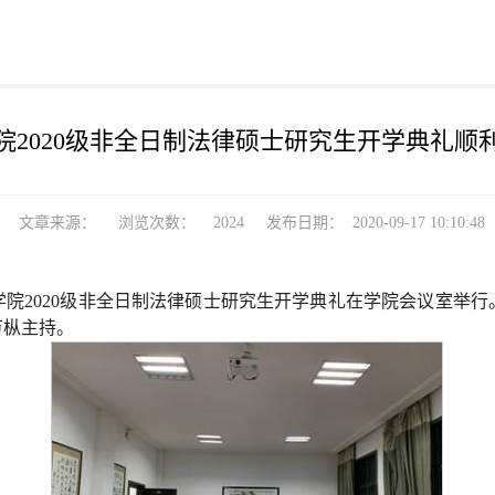
院2020级非全日制法律硕士研究生开学典礼顺
文章来源：
浏览次数：
2024
发布日期：
2020-09-17 10:10:48
法学院2020级非全日制法律硕士研究生开学典礼在学院会议室
万枞主持。