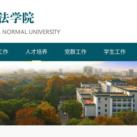
工作
人才培养
党群工作
学生工作