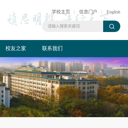
学校主页
信息门户
English
校友之家
联系我们