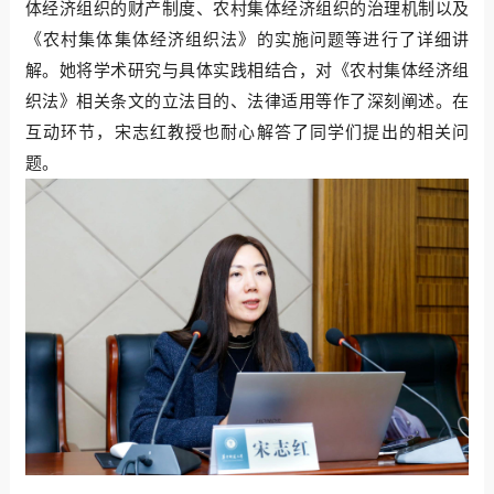
体经济组织的财产制度、农村集体经济组织的治理机制以及
《农村集体集体经济组织法》的实施问题等进行了详细讲
解。她将学术研究与具体实践相结合，对《农村集体经济组
织法》相关条文的立法目的、法律适用等作了深刻阐述。在
互动环节，宋志红教授也耐心解答了同学们提出的相关问
题。