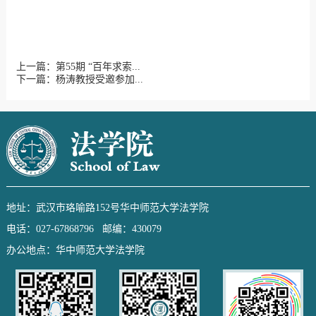
上一篇：第55期 “百年求索...
下一篇：杨涛教授受邀参加...
地址：武汉市珞喻路152号华中师范大学法学院
电话：027-67868796 邮编：430079
办公地点：华中师范大学法学院