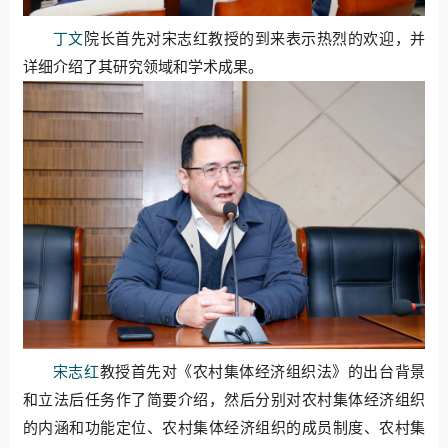
丁文
院长首先对宋志红教授的到来表示热烈的欢迎，并
详细介绍了其研究领域和学术成果。
宋志红
教授首先对《农村集体经济组织法》的出台背景
和立法后任务作了简要介绍，然后分别对农村集体经济组织
的内涵和功能定位、农村集体经济组织的成员制度、农村集