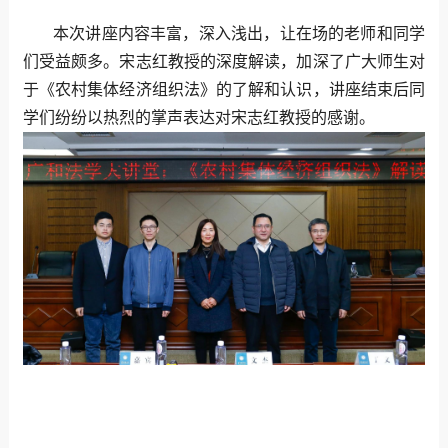
本次讲座内容丰富，深入浅出，让在场的老师和同学
们受益颇多。宋志红教授的深度解读，加深了广大师生对
于《农村集体经济组织法》的了解和认识，讲座结束后同
学们纷纷以热烈的掌声表达对宋志红教授的感谢。